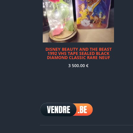
DISNEY BEAUTY AND THE BEAST
1992 VHS TAPE SEALED BLACK
DIAMOND CLASSIC RARE NEUF
3 500.00
€